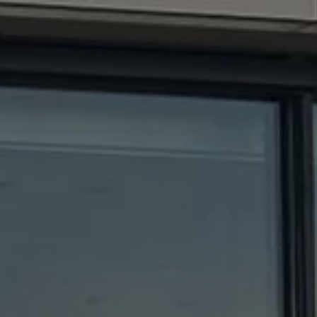
s composants