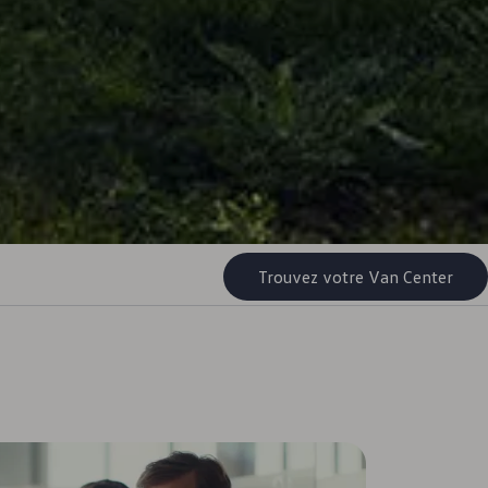
Trouvez votre Van Center