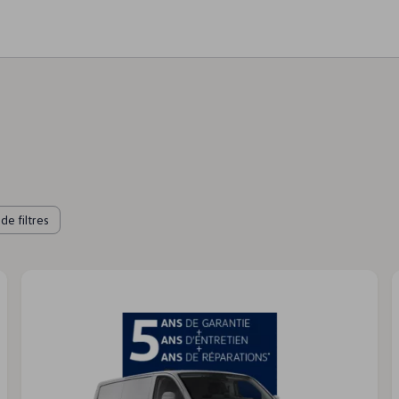
 de filtres