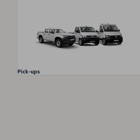
Pick-ups