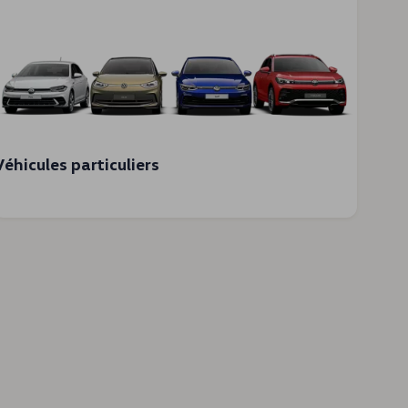
Véhicules particuliers