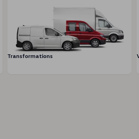
Transformations