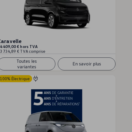
Caravelle
4 409,00 € hors TVA
3 734,89 € TVA comprise
Toutes les
En savoir plus
variantes
100% Électrique