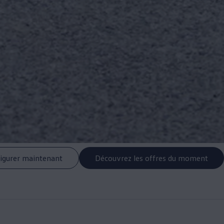
igurer maintenant
Découvrez les offres du moment