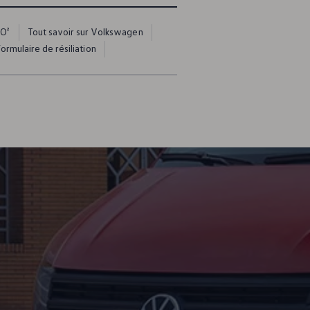
O²
Tout savoir sur Volkswagen
ormulaire de résiliation