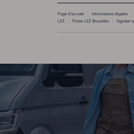
Page d'accueil
Informations légales
LEZ
Prime LEZ Bruxelles
Signaler 