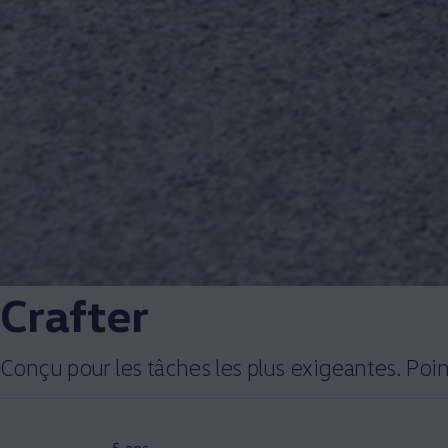
Crafter
Conçu pour les tâches les plus exigeantes. Poin