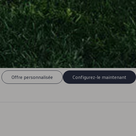
Offre personnalisée
Configurez-le maintenant