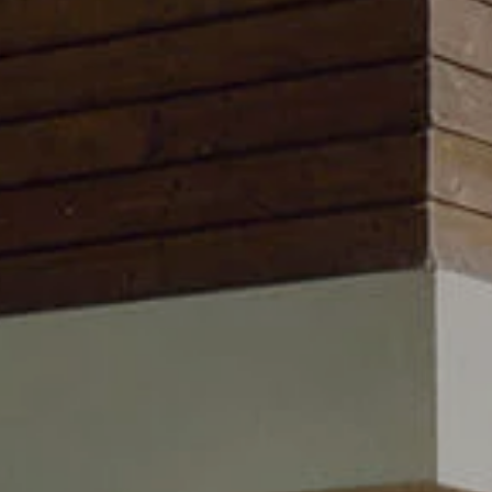
s composants