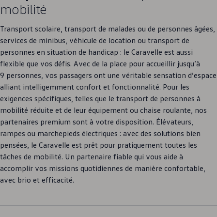
mobilité
Transport scolaire, transport de malades ou de personnes âgées,
services de minibus, véhicule de location ou transport de
personnes en situation de handicap : le Caravelle est aussi
flexible que vos défis. Avec de la place pour accueillir jusqu’à
9 personnes, vos passagers ont une véritable sensation d’espace
alliant intelligemment confort et fonctionnalité. Pour les
exigences spécifiques, telles que le transport de personnes à
mobilité réduite et de leur équipement ou chaise roulante, nos
partenaires premium sont à votre disposition. Élévateurs,
rampes ou marchepieds électriques : avec des solutions bien
pensées, le Caravelle est prêt pour pratiquement toutes les
tâches de mobilité. Un partenaire fiable qui vous aide à
accomplir vos missions quotidiennes de manière confortable,
avec brio et efficacité.