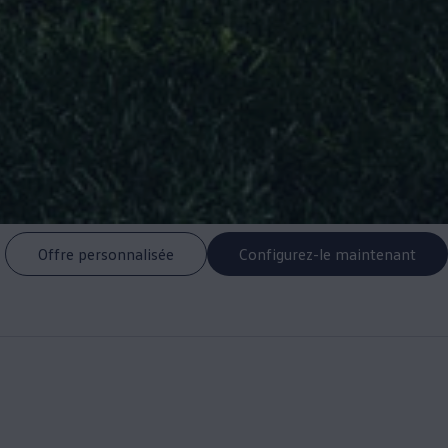
Offre personnalisée
Configurez-le maintenant