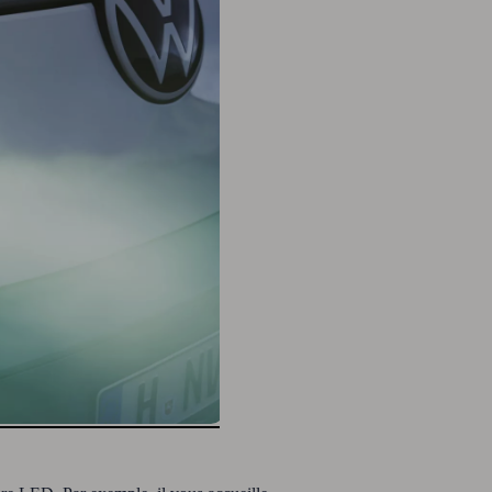
, 2 de 2