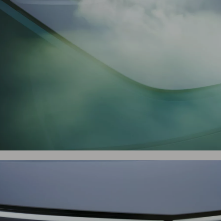
s composants