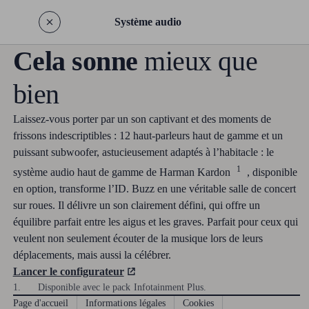
Le bon boulot
Système audio
Modèles & Configurateur
Fourgons
Cela sonne
mieux que
Double cabine
Aller
Aller au
Pick-ups
contenu
au
Transformations
bien
principal
pied
Camping-cars
Acheter un véhicule utilitaire
de
Nos promotions
page
Laissez-vous porter par un son captivant et des moments de
Véhicules de stock
frissons indescriptibles : 12 haut-parleurs haut de gamme et un
Véhicules d'occasion
puissant subwoofer, astucieusement adaptés à l’habitacle : le
Garantie, entretien & réparations inclus
Calculer la valeur de reprise de votre véhicule
1
système audio haut de gamme de Harman Kardon
, disponible
Volkswagen Fleet
en option, transforme l’ID. Buzz en une véritable salle de concert
Prime LEZ Bruxelles
Transformations
sur roues. Il délivre un son clairement défini, qui offre un
Transformations par secteur
équilibre parfait entre les aigus et les graves. Parfait pour ceux qui
Transformations par modèle
veulent non seulement écouter de la musique lors de leurs
Mobilité Réduite
Nos partenaires
déplacements, mais aussi la célébrer.
Financial Services pour Professionnels
Lancer le configurateur
Location Long Terme
1.
Disponible avec le pack Infotainment Plus.
Renting Financier
Leasing Financier
Page d'accueil
Informations légales
Cookies