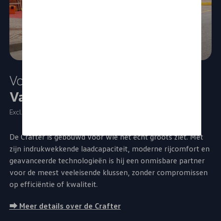
Volkswagen
Crafter
Vanaf € 335 / maand
5
Excl. BTW in Financiële Renting
De Crafter is gebouwd voor wie het echt groots ziet. Met
zijn indrukwekkende laadcapaciteit, moderne rijcomfort en
geavanceerde technologieën is hij een onmisbare partner
voor de meest veeleisende klussen, zonder compromissen
op efficiëntie of kwaliteit.
⮕ Meer details over de Crafter