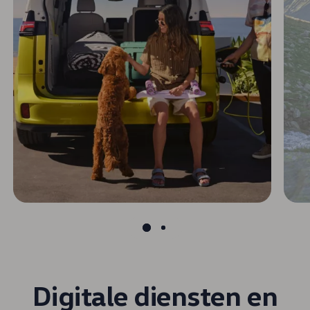
Digitale diensten en