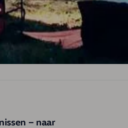
nissen – naar