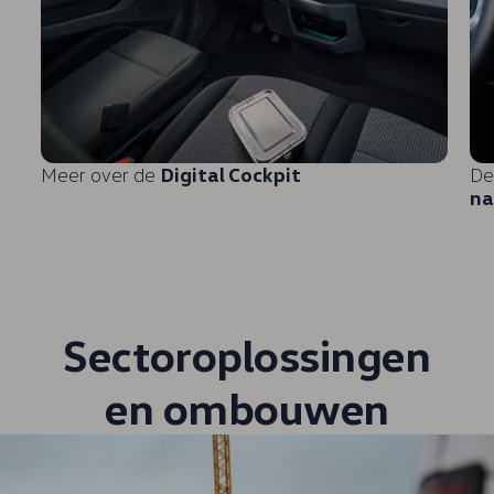
Meer over de
Digital Cockpit
De
na
Sectoroplossingen
en ombouwen