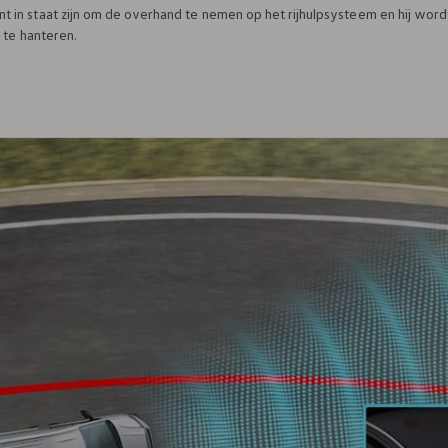
in staat zijn om de overhand te nemen op het rijhulpsysteem en hij wordt
 te hanteren.