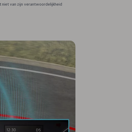
 niet van zijn verantwoordelijkheid