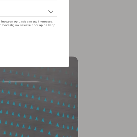
 niet van zijn verantwoordelijkheid