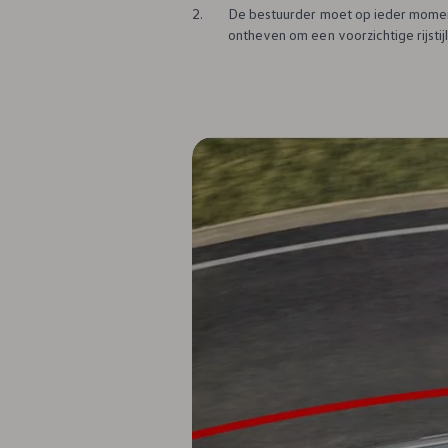
2.
De bestuurder moet op ieder moment 
ontheven om een voorzichtige rijstijl